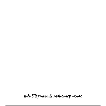
Індивідуальний майстер-клас