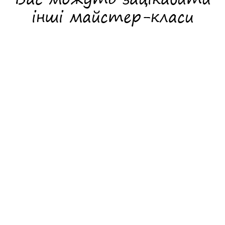
інші майстер-класи