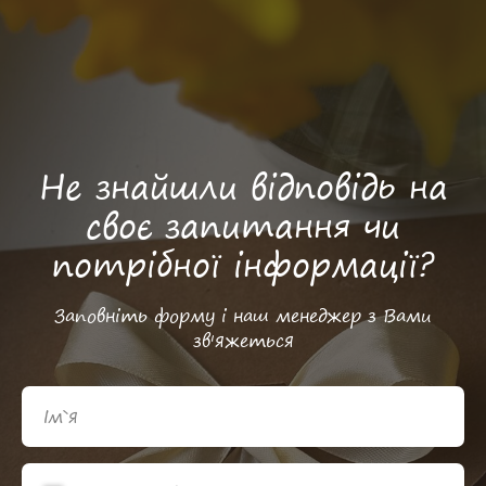
Не знайшли відповідь на
своє запитання чи
потрібної інформації?
Заповніть форму і наш менеджер з Вами
зв'яжеться