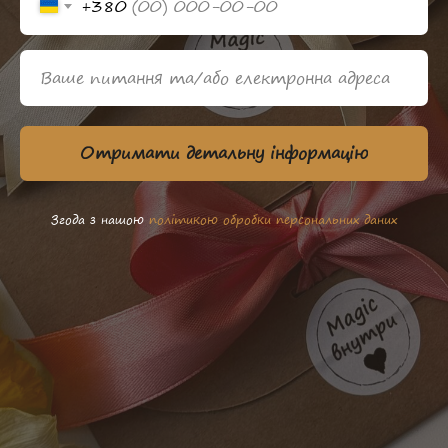
+380
Отримати детальну інформацію
Згода з нашою
політикою обробки персональних даних