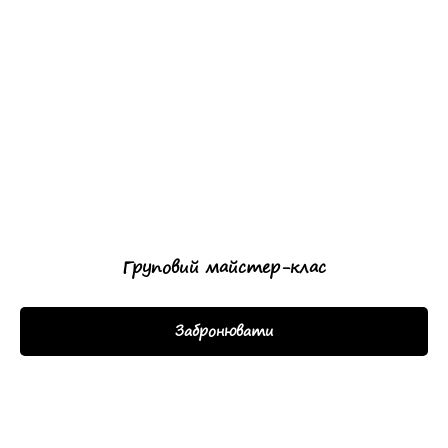
Груповий майстер-клас
Забронювати